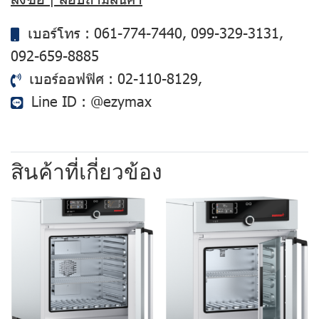
เบอร์โทร :
061-774-7440
,
099-329-3131
,
092-659-8885
เบอร์ออฟฟิศ :
02-110-8129
,
Line ID :
@ezymax
สินค้าที่เกี่ยวข้อง