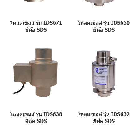
โหลดเซลล์ รุ่น IDS671
โหลดเซลล์ รุ่น IDS650
ยี่ห้อ SDS
ยี่ห้อ SDS
โหลดเซลล์ รุ่น IDS638
โหลดเซลล์ รุ่น IDS632
ยี่ห้อ SDS
ยี่ห้อ SDS