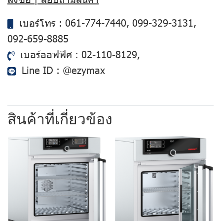
เบอร์โทร :
061-774-7440
,
099-329-3131
,
092-659-8885
เบอร์ออฟฟิศ :
02-110-8129
,
Line ID :
@ezymax
สินค้าที่เกี่ยวข้อง