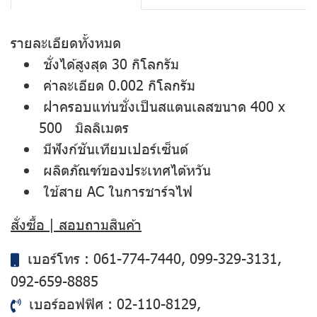
รายละเอียดทั้งหมด
ชั่งได้สูงสุด 30 กิโลกรัม
ค่าละเอียด 0.002 กิโลกรัม
ฝาครอบแท่นชั่งเป็นสแตนเลสขนาด 400 x
500 มิลลิเมตร
มีฟังก์ชันเทียบเปอร์เซ็นต์
ผลิตภัณฑ์ของประเทศไต้หวัน
ใช้สาย AC ในการชาร์จไฟ
สั่งซื้อ | สอบถามสินค้า
เบอร์โทร :
061-774-7440
,
099-329-3131
,
092-659-8885
เบอร์ออฟฟิศ :
02-110-8129
,