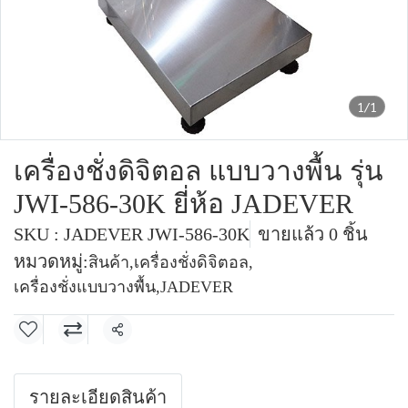
1/1
เครื่องชั่งดิจิตอล แบบวางพื้น รุ่น
JWI-586-30K ยี่ห้อ JADEVER
SKU : JADEVER JWI-586-30K
ขายแล้ว 0 ชิ้น
หมวดหมู่:
สินค้า
,
เครื่องชั่งดิจิตอล
,
เครื่องชั่งแบบวางพื้น
,
JADEVER
แชร์
รายละเอียดสินค้า