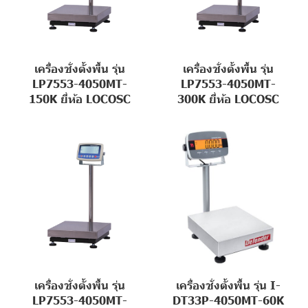
เครื่องชั่งตั้งพื้น รุ่น
เครื่องชั่งตั้งพื้น รุ่น
LP7553-4050MT-
LP7553-4050MT-
150K ยี่ห้อ LOCOSC
300K ยี่ห้อ LOCOSC
เครื่องชั่งตั้งพื้น รุ่น
เครื่องชั่งตั้งพื้น รุ่น I-
LP7553-4050MT-
DT33P-4050MT-60K