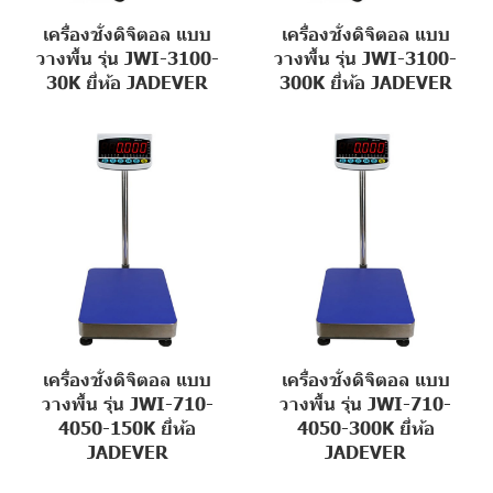
เครื่องชั่งดิจิตอล แบบ
เครื่องชั่งดิจิตอล แบบ
วางพื้น รุ่น JWI-3100-
วางพื้น รุ่น JWI-3100-
30K ยี่ห้อ JADEVER
300K ยี่ห้อ JADEVER
เครื่องชั่งดิจิตอล แบบ
เครื่องชั่งดิจิตอล แบบ
วางพื้น รุ่น JWI-710-
วางพื้น รุ่น JWI-710-
4050-150K ยี่ห้อ
4050-300K ยี่ห้อ
JADEVER
JADEVER