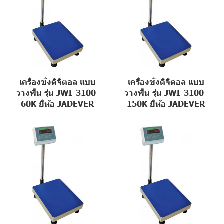
เครื่องชั่งดิจิตอล แบบ
เครื่องชั่งดิจิตอล แบบ
วางพื้น รุ่น JWI-3100-
วางพื้น รุ่น JWI-3100-
60K ยี่ห้อ JADEVER
150K ยี่ห้อ JADEVER