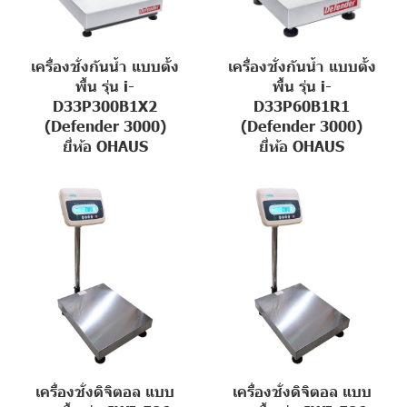
เครื่องชั่งกันน้ำ แบบตั้ง
เครื่องชั่งกันน้ำ แบบตั้ง
พื้น รุ่น i-
พื้น รุ่น i-
D33P300B1X2
D33P60B1R1
(Defender 3000)
(Defender 3000)
ยี่ห้อ OHAUS
ยี่ห้อ OHAUS
เครื่องชั่งดิจิตอล แบบ
เครื่องชั่งดิจิตอล แบบ