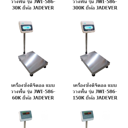
วางพื้น รุ่น JWI-586-
วางพื้น รุ่น JWI-586-
30K ยี่ห้อ JADEVER
300K ยี่ห้อ JADEVER
เครื่องชั่งดิจิตอล แบบ
เครื่องชั่งดิจิตอล แบบ
วางพื้น รุ่น JWI-586-
วางพื้น รุ่น JWI-586-
60K ยี่ห้อ JADEVER
150K ยี่ห้อ JADEVER