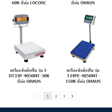
60K ยี่ห้อ LOCOSC
ยี่ห้อ OHAUS
เครื่องชั่งตั้งพื้น รุ่น I-
เครื่องชั่งตั้งพื้น รุ่น
DT33P-4050MT-30K
T24PE-4050MT-
ยี่ห้อ OHAUS
150K ยี่ห้อ OHAUS
1
2
3