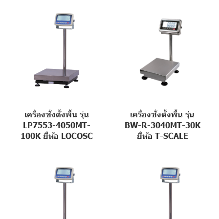
เครื่องชั่งตั้งพื้น รุ่น
เครื่องชั่งตั้งพื้น รุ่น
LP7553-4050MT-
BW-R-3040MT-30K
100K ยี่ห้อ LOCOSC
ยี่ห้อ T-SCALE