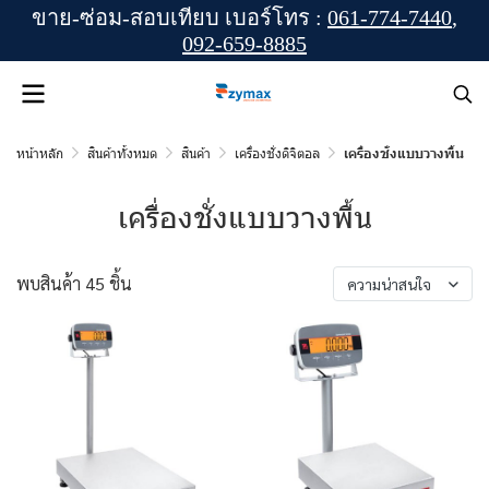
ขาย-ซ่อม-สอบเทียบ เบอร์โทร :
061-774-7440
,
092-659-8885
หน้าหลัก
สินค้าทั้งหมด
สินค้า
เครื่องชั่งดิจิตอล
เครื่องชั่งแบบวางพื้น
เครื่องชั่งแบบวางพื้น
พบสินค้า 45 ชิ้น
ความน่าสนใจ