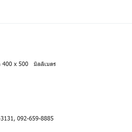
 400 x 500 มิลลิเมตร
า
-3131
,
092-659-8885