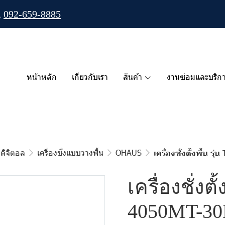
,
092-659-8885
หน้าหลัก
เกี่ยวกับเรา
สินค้า
งานซ่อมและบริก
่งดิจิตอล
เครื่องชั่งแบบวางพื้น
OHAUS
เครื่องชั่งตั้งพื้น
เครื่องชั่งตั
4050MT-30