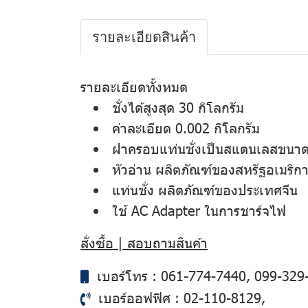
รายละเอียดสินค้า
รายละเอียดทั้งหมด
ชั่งได้สูงสุด 30 กิโลกรัม
ค่าละเอียด 0.002 กิโลกรัม
ฝาครอบแท่นชั่งเป็นสแตนเลสขนาด
หัวอ่าน ผลิตภัณฑ์ของสหรัฐอเมริก
แท่นชั่ง ผลิตภัณฑ์ของประเทศจีน
ใช้ AC Adapter ในการชาร์จไฟ
สั่งซื้อ | สอบถามสินค้า
เบอร์โทร :
061-774-7440
,
099-329
เบอร์ออฟฟิศ :
02-110-8129
,