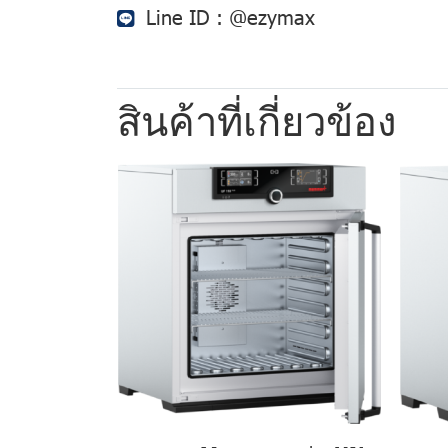
Line ID :
@ezymax
สินค้าที่เกี่ยวข้อง