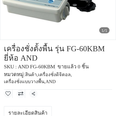
1/1
เครื่องชั่งตั้งพื้น รุ่น FG-60KBM
ยี่ห้อ AND
SKU : AND FG-60KBM
ขายแล้ว 0 ชิ้น
หมวดหมู่:
สินค้า
,
เครื่องชั่งดิจิตอล
,
เครื่องชั่งแบบวางพื้น
,
AND
แชร์
รายละเอียดสินค้า