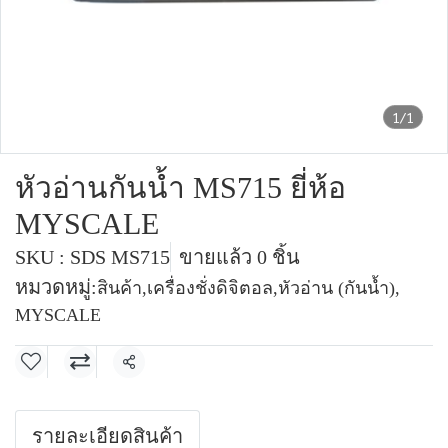
1/1
หัวอ่านกันน้ำ MS715 ยี่ห้อ
MYSCALE
SKU : SDS MS715
ขายแล้ว 0 ชิ้น
หมวดหมู่:
สินค้า
,
เครื่องชั่งดิจิตอล
,
หัวอ่าน (กันน้ำ)
,
MYSCALE
แชร์
รายละเอียดสินค้า