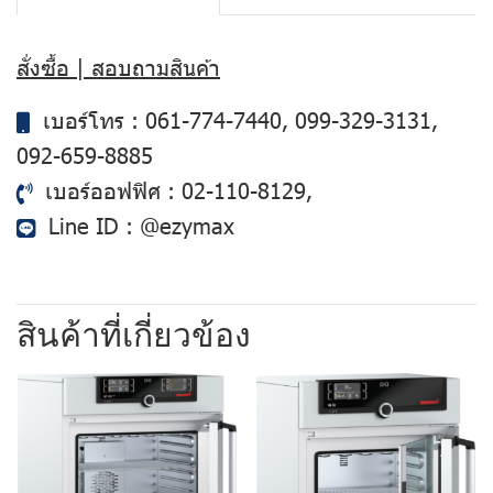
สั่งซื้อ | สอบถามสินค้า
เบอร์โทร :
061-774-7440
,
099-329-3131
,
092-659-8885
เบอร์ออฟฟิศ :
02-110-8129
,
Line ID :
@ezymax
สินค้าที่เกี่ยวข้อง