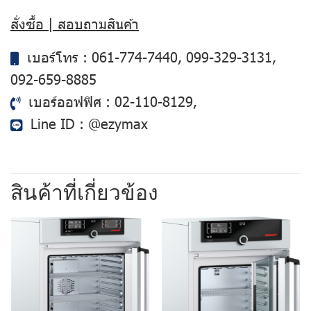
สั่งซื้อ | สอบถามสินค้า
เบอร์โทร :
061-774-7440
,
099-329-3131
,
092-659-8885
เบอร์ออฟฟิศ :
02-110-8129
,
Line ID :
@ezymax
สินค้าที่เกี่ยวข้อง