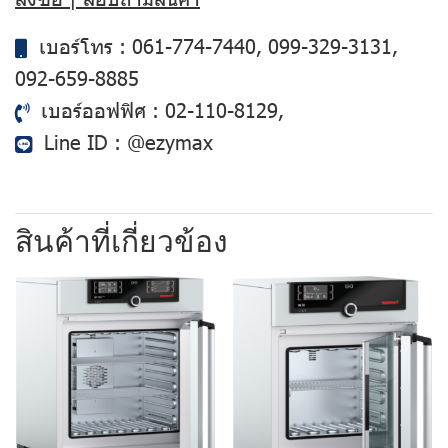
เบอร์โทร :
061-774-7440
,
099-329-3131
,
092-659-8885
เบอร์ออฟฟิศ :
02-110-8129
,
Line ID :
@ezymax
สินค้าที่เกี่ยวข้อง