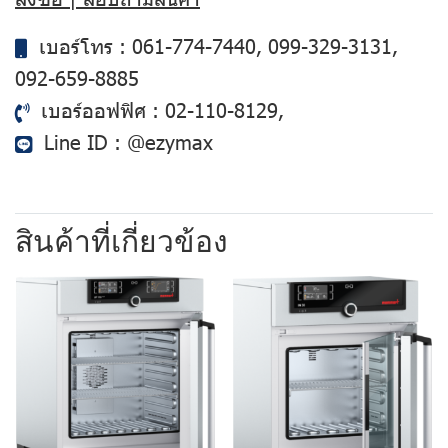
เบอร์โทร :
061-774-7440
,
099-329-3131
,
092-659-8885
เบอร์ออฟฟิศ :
02-110-8129
,
Line ID :
@ezymax
สินค้าที่เกี่ยวข้อง