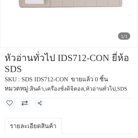
1/1
หัวอ่านทั่วไป IDS712-CON ยี่ห้อ
SDS
SKU : SDS IDS712-CON
ขายแล้ว 0 ชิ้น
หมวดหมู่:
สินค้า
,
เครื่องชั่งดิจิตอล
,
หัวอ่านทั่วไป
,
SDS
แชร์
รายละเอียดสินค้า