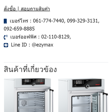
สั่งซื้อ | สอบถามสินค้า
เบอร์โทร :
061-774-7440
,
099-329-3131
,
092-659-8885
เบอร์ออฟฟิศ :
02-110-8129
,
Line ID :
@ezymax
สินค้าที่เกี่ยวข้อง