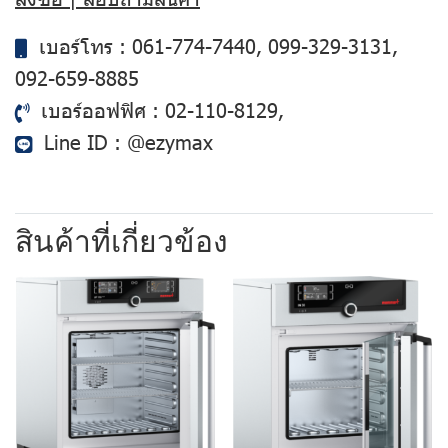
เบอร์โทร :
061-774-7440
,
099-329-3131
,
092-659-8885
เบอร์ออฟฟิศ :
02-110-8129
,
Line ID :
@ezymax
สินค้าที่เกี่ยวข้อง