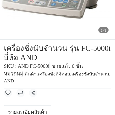
1/1
เครื่องชั่งนับจำนวน รุ่น FC-5000i
ยี่ห้อ AND
SKU : AND FC-5000i
ขายแล้ว 0 ชิ้น
หมวดหมู่:
สินค้า
,
เครื่องชั่งดิจิตอล
,
เครื่องชั่งนับจำนวน
,
AND
แชร์
รายละเอียดสินค้า