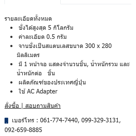
รายละเอียดทั้งหมด
ชั่งได้สูงสุด 5 กิโลกรัม
ค่าละเอียด 0.5 กรัม
จานชั่งเป็นสแตนเลสขนาด 300 x 280
มิลลิเมตร
มี 1 หน้าจอ แสดงจำนวนชิ้น, น้ำหนักรวม และ
น้ำหนักต่อ ชิ้น
ผลิตภัณฑ์ของประเทศญี่ปุ่น
ใช้ AC Adapter
สั่งซื้อ | สอบถามสินค้า
เบอร์โทร :
061-774-7440
,
099-329-3131
,
092-659-8885