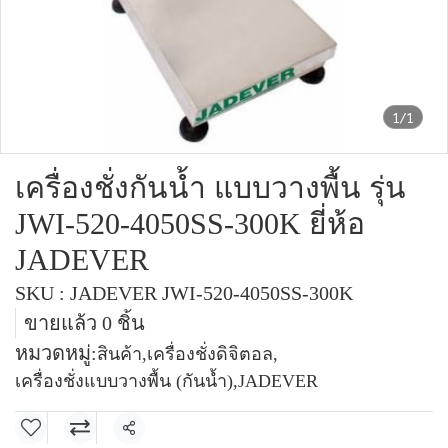
1/1
เครื่องชั่งกันน้ำ แบบวางพื้น รุ่น
JWI-520-4050SS-300K ยี่ห้อ
JADEVER
SKU : JADEVER JWI-520-4050SS-300K
ขายแล้ว 0 ชิ้น
หมวดหมู่:
สินค้า
,
เครื่องชั่งดิจิตอล
,
เครื่องชั่งแบบวางพื้น (กันน้ำ)
,
JADEVER
แชร์