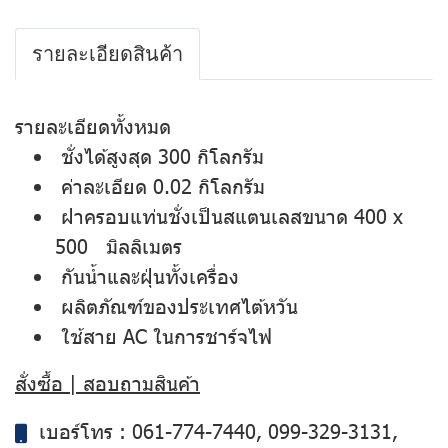
รายละเอียดสินค้า
รายละเอียดทั้งหมด
ชั่งได้สูงสุด 300 กิโลกรัม
ค่าละเอียด 0.02 กิโลกรัม
ฝาครอบแท่นชั่งเป็นสแตนเลสขนาด 400 x
500 มิลลิเมตร
กันน้ำและฝุ่นทั้งเครื่อง
ผลิตภัณฑ์ของประเทศไต้หวัน
ใช้สาย AC ในการชาร์จไฟ
สั่งซื้อ | สอบถามสินค้า
เบอร์โทร :
061-774-7440
,
099-329-3131
,