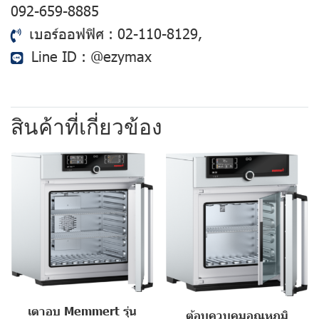
092-659-8885
เบอร์ออฟฟิศ :
02-110-8129
,
Line ID :
@ezymax
สินค้าที่เกี่ยวข้อง
เตาอบ Memmert รุ่น
ตู้อบควบคุมอุณหภูมิ