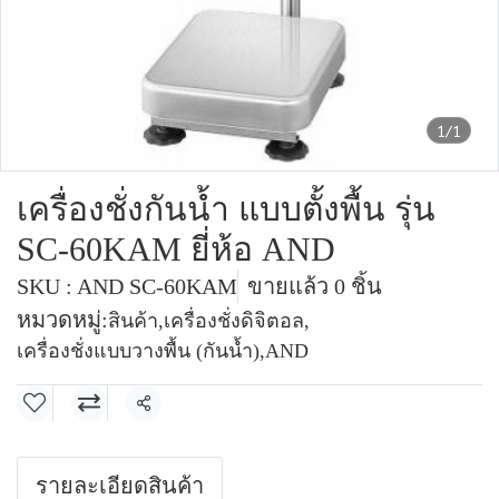
1/1
เครื่องชั่งกันน้ำ แบบตั้งพื้น รุ่น
SC-60KAM ยี่ห้อ AND
SKU : AND SC-60KAM
ขายแล้ว 0 ชิ้น
หมวดหมู่:
สินค้า
,
เครื่องชั่งดิจิตอล
,
เครื่องชั่งแบบวางพื้น (กันน้ำ)
,
AND
แชร์
รายละเอียดสินค้า