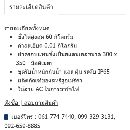
รายละเอียดสินค้า
รายละเอียดทั้งหมด
ชั่งได้สูงสุด 60 กิโลกรัม
ค่าละเอียด 0.01 กิโลกรัม
ฝาครอบแท่นชั่งเป็นสแตนเลสขนาด 300 x
350 มิลลิเมตร
ชุดรับน้ำหนักกันน้ำ และ ฝุ่น ระดับ IP65
ผลิตภัณฑ์ของสหรัฐอเมริกา
ใช้สาย AC ในการชาร์จไฟ
สั่งซื้อ | สอบถามสินค้า
เบอร์โทร :
061-774-7440
,
099-329-3131
,
092-659-8885