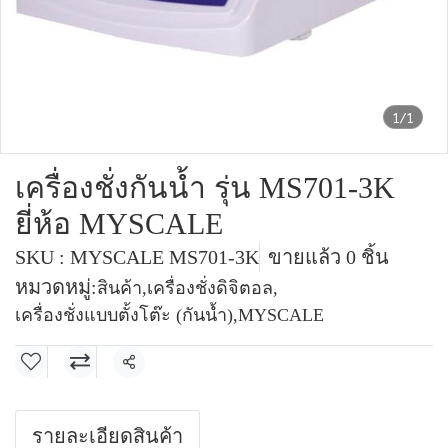
1/1
เครื่องชั่งกันน้ำ รุ่น MS701-3K
ยี่ห้อ MYSCALE
SKU : MYSCALE MS701-3K
ขายแล้ว 0 ชิ้น
หมวดหมู่:
สินค้า
,
เครื่องชั่งดิจิตอล
,
เครื่องชั่งแบบตั้งโต๊ะ (กันน้ำ)
,
MYSCALE
แชร์
รายละเอียดสินค้า