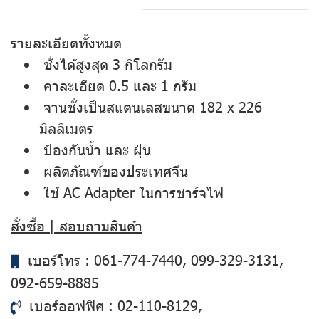
รายละเอียดทั้งหมด
ชั่งได้สูงสุด 3 กิโลกรัม
ค่าละเอียด 0.5 และ 1 กรัม
จานชั่งเป็นสแตนเลสขนาด 182 x 226
มิลลิเมตร
ป้องกันน้ำ และ ฝุ่น
ผลิตภัณฑ์ของประเทศจีน
ใช้ AC Adapter ในการชาร์จไฟ
สั่งซื้อ | สอบถามสินค้า
เบอร์โทร :
061-774-7440
,
099-329-3131
,
092-659-8885
เบอร์ออฟฟิศ :
02-110-8129
,