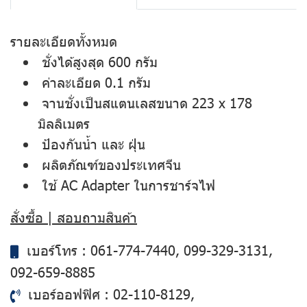
รายละเอียดทั้งหมด
ชั่งได้สูงสุด 600 กรัม
ค่าละเอียด 0.1 กรัม
จานชั่งเป็นสแตนเลสขนาด 223 x 178
มิลลิเมตร
ป้องกันน้ำ และ ฝุ่น
ผลิตภัณฑ์ของประเทศจีน
ใช้ AC Adapter ในการชาร์จไฟ
สั่งซื้อ | สอบถามสินค้า
เบอร์โทร :
061-774-7440
,
099-329-3131
,
092-659-8885
เบอร์ออฟฟิศ :
02-110-8129
,