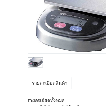
รายละเอียดสินค้า
รายละเอียดทั้งหมด