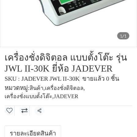
1/1
เครื่องชั่งดิจิตอล แบบตั้งโต๊ะ รุ่น
JWL II-30K ยี่ห้อ JADEVER
SKU : JADEVER JWL II-30K
ขายแล้ว 0 ชิ้น
หมวดหมู่:
สินค้า
,
เครื่องชั่งดิจิตอล
,
เครื่องชั่งแบบตั้งโต๊ะ
,
JADEVER
แชร์
รายละเอียดสินค้า