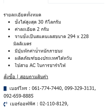
รายละเอียดทั้งหมด
ชั่งได้สูงสุด 30 กิโลกรัม
ค่าละเอียด 2 กรัม
จานชั่งเป็นสแตนเลสขนาด 294 x 228
มิลลิเมตร
มีปุ่มหักค่าน้ำหนักภาชนะ
ผลิตภัณฑ์ของประเทศไต้หวัน
ใช้สาย AC ในการชาร์จไฟ
สั่งซื้อ | สอบถามสินค้า
เบอร์โทร :
061-774-7440
,
099-329-3131
,
092-659-8885
เบอร์ออฟฟิศ :
02-110-8129
,