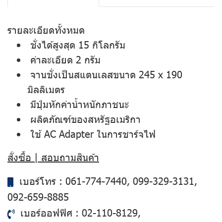
รายละเอียดทั้งหมด
ชั่งได้สูงสุด 15 กิโลกรัม
ค่าละเอียด 2 กรัม
จานชั่งเป็นสแตนเลสขนาด 245 x 190
มิลลิเมตร
มีปุ่มหักค่าน้ำหนักภาชนะ
ผลิตภัณฑ์ของสหรัฐอเมริกา
ใช้ AC Adapter ในการชาร์จไฟ
สั่งซื้อ | สอบถามสินค้า
เบอร์โทร :
061-774-7440
,
099-329-3131
,
092-659-8885
เบอร์ออฟฟิศ :
02-110-8129
,