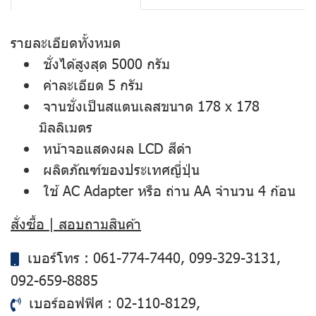
รายละเอียดทั้งหมด
ชั่งได้สูงสุด 5000 กรัม
ค่าละเอียด 5 กรัม
จานชั่งเป็นสแตนเลสขนาด 178 x 178
มิลลิเมตร
หน้าจอแสดงผล LCD สีดำ
ผลิตภัณฑ์ของประเทศญี่ปุ่น
ใช้ AC Adapter หรือ ถ่าน AA จำนวน 4 ก้อน
สั่งซื้อ | สอบถามสินค้า
เบอร์โทร :
061-774-7440
,
099-329-3131
,
092-659-8885
เบอร์ออฟฟิศ :
02-110-8129
,