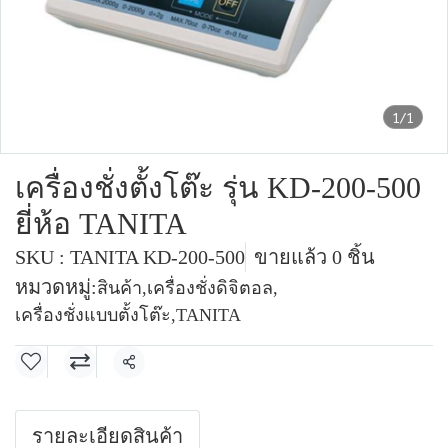
1/1
เครื่องชั่งตั้งโต๊ะ รุ่น KD-200-500
ยี่ห้อ TANITA
SKU : TANITA KD-200-500
ขายแล้ว 0 ชิ้น
หมวดหมู่:
สินค้า
,
เครื่องชั่งดิจิตอล
,
เครื่องชั่งแบบตั้งโต๊ะ
,
TANITA
แชร์
รายละเอียดสินค้า