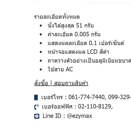
รายละเอียดทั้งหมด
ชั่งได้สูงสุด 51 กรัม
ค่าละเอียด 0.005 กรัม
แสดงผลละเอียด 0.1 เปอร์เซ็นต์
หน้าจอแสดงผล LCD สีดำ
ถาดวางตัวอย่างเป็นอลูมิเนียมขนาดเ
ใช้สาย AC
สั่งซื้อ | สอบถามสินค้า
เบอร์โทร :
061-774-7440
,
099-329
เบอร์ออฟฟิศ :
02-110-8129
,
Line ID :
@ezymax