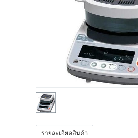
รายละเอียดสินค้า