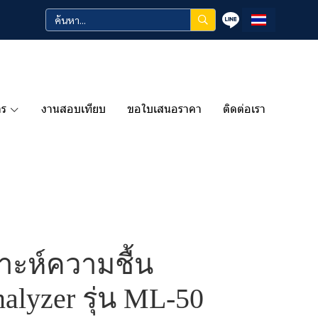
าร
งานสอบเทียบ
ขอใบเสนอราคา
ติดต่อเรา
ราะห์ความชื้น
alyzer รุ่น ML-50