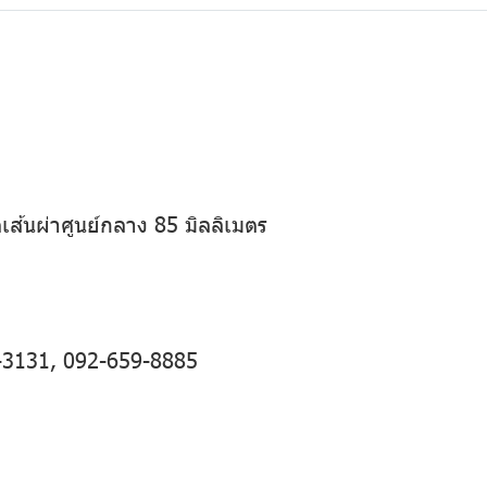
ส้นผ่าศูนย์กลาง 85 มิลลิเมตร
-3131
,
092-659-8885