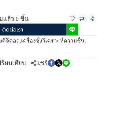
แล้ว 0 ชิ้น
แชร์
ติดต่อเรา
ั่งดิจิตอล
,
เครื่องชั่งวิเคราะห์ความชื้น
,
ปรียบเทียบ
แชร์