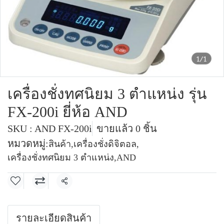
1/1
เครื่องชั่งทศนิยม 3 ตำแหน่ง รุ่น
FX-200i ยี่ห้อ AND
SKU : AND FX-200i
ขายแล้ว 0 ชิ้น
หมวดหมู่:
สินค้า
,
เครื่องชั่งดิจิตอล
,
เครื่องชั่งทศนิยม 3 ตำแหน่ง
,
AND
แชร์
รายละเอียดสินค้า