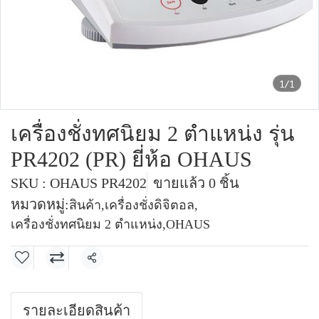
1/1
เครื่องชั่งทศนิยม 2 ตำแหน่ง รุ่น
PR4202 (PR) ยี่ห้อ OHAUS
SKU : OHAUS PR4202
ขายแล้ว 0 ชิ้น
หมวดหมู่:
สินค้า
,
เครื่องชั่งดิจิตอล
,
เครื่องชั่งทศนิยม 2 ตำแหน่ง
,
OHAUS
แชร์
รายละเอียดสินค้า