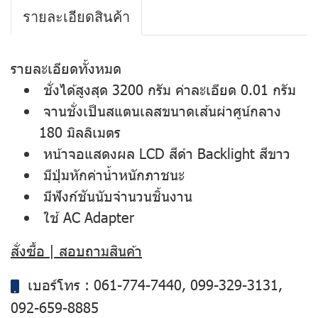
รายละเอียดสินค้า
รายละเอียดทั้งหมด
ชั่งได้สูงสุด 3200 กรัม ค่าละเอียด 0.01 กรัม
จานชั่งเป็นสแตนเลสขนาดเส้นผ่าศูน์กลาง
180 มิลลิเมตร
หน้าจอแสดงผล LCD สีดำ Backlight สีขาว
มีปุ่มหักค่าน้ำหนักภาชนะ
มีฟังก์ชันนับจำนวนชิ้นงาน
ใช้ AC Adapter
สั่งซื้อ | สอบถามสินค้า
เบอร์โทร :
061-774-7440
,
099-329-3131
,
092-659-8885