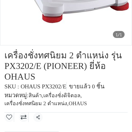
1/1
เครื่องชั่งทศนิยม 2 ตำแหน่ง รุ่น
PX3202/E (PIONEER) ยี่ห้อ
OHAUS
SKU : OHAUS PX3202/E
ขายแล้ว 0 ชิ้น
หมวดหมู่:
สินค้า
,
เครื่องชั่งดิจิตอล
,
เครื่องชั่งทศนิยม 2 ตำแหน่ง
,
OHAUS
แชร์