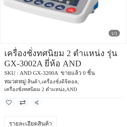
1/1
เครื่องชั่งทศนิยม 2 ตำแหน่ง รุ่น
GX-3002A ยี่ห้อ AND
SKU : AND GX-3200A
ขายแล้ว 0 ชิ้น
หมวดหมู่:
สินค้า
,
เครื่องชั่งดิจิตอล
,
เครื่องชั่งทศนิยม 2 ตำแหน่ง
,
AND
แชร์
รายละเอียดสินค้า