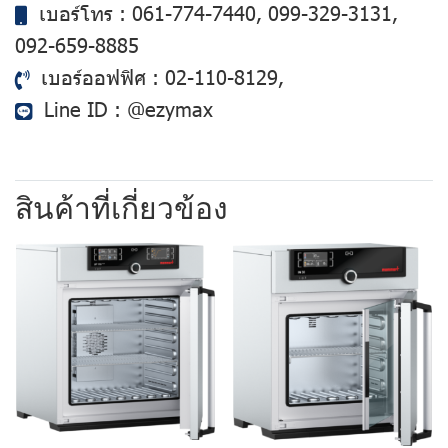
เบอร์โทร :
061-774-7440
,
099-329-3131
,
092-659-8885
เบอร์ออฟฟิศ :
02-110-8129
,
Line ID :
@ezymax
สินค้าที่เกี่ยวข้อง