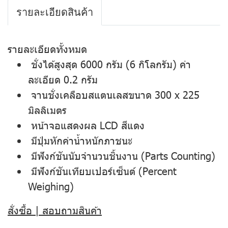
รายละเอียดสินค้า
รายละเอียดทั้งหมด
ชั่งได้สูงสุด 6000 กรัม (6 กิโลกรัม) ค่า
ละเอียด 0.2 กรัม
จานชั่งเคลือบสแตนเลสขนาด 300 x 225
มิลลิเมตร
หน้าจอแสดงผล LCD สีแดง
มีปุ่มหักค่าน้ำหนักภาชนะ
มีฟังก์ชันนับจำนวนชิ้นงาน (Parts Counting)
มีฟังก์ชันเทียบเปอร์เซ็นต์ (Percent
Weighing)
สั่งซื้อ | สอบถามสินค้า