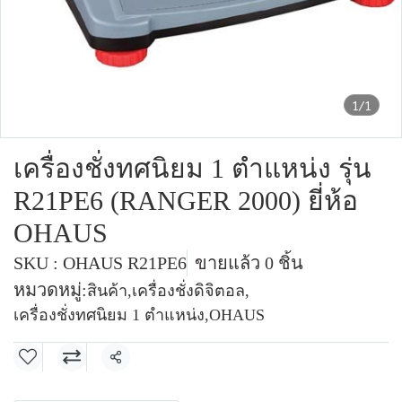
1/1
เครื่องชั่งทศนิยม 1 ตำแหน่ง รุ่น
R21PE6 (RANGER 2000) ยี่ห้อ
OHAUS
SKU : OHAUS R21PE6
ขายแล้ว 0 ชิ้น
หมวดหมู่:
สินค้า
,
เครื่องชั่งดิจิตอล
,
เครื่องชั่งทศนิยม 1 ตำแหน่ง
,
OHAUS
แชร์