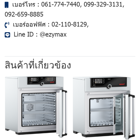
เบอร์โทร :
061-774-7440
,
099-329-3131
,
092-659-8885
เบอร์ออฟฟิศ :
02-110-8129
,
Line ID :
@ezymax
สินค้าที่เกี่ยวข้อง