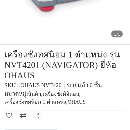
1/1
เครื่องชั่งทศนิยม 1 ตำแหน่ง รุ่น
NVT4201 (NAVIGATOR) ยี่ห้อ
OHAUS
SKU : OHAUS NVT4201
ขายแล้ว 0 ชิ้น
หมวดหมู่:
สินค้า
,
เครื่องชั่งดิจิตอล
,
เครื่องชั่งทศนิยม 1 ตำแหน่ง
,
OHAUS
แชร์