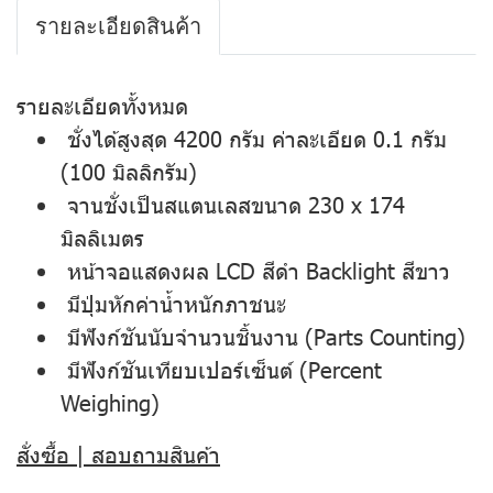
รายละเอียดสินค้า
รายละเอียดทั้งหมด
ชั่งได้สูงสุด 4200 กรัม ค่าละเอียด 0.1 กรัม
(100 มิลลิกรัม)
จานชั่งเป็นสแตนเลสขนาด 230 x 174
มิลลิเมตร
หน้าจอแสดงผล LCD สีดำ Backlight สีขาว
มีปุ่มหักค่าน้ำหนักภาชนะ
มีฟังก์ชันนับจำนวนชิ้นงาน (Parts Counting)
มีฟังก์ชันเทียบเปอร์เซ็นต์ (Percent
Weighing)
สั่งซื้อ | สอบถามสินค้า