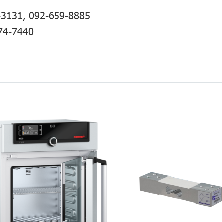
-3131
,
092-659-8885
74-7440