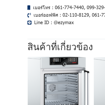
เบอร์โทร :
061-774-7440
,
099-329
เบอร์ออฟฟิศ :
02-110-8129
,
061-7
Line ID :
@ezymax
สินค้าที่เกี่ยวข้อง