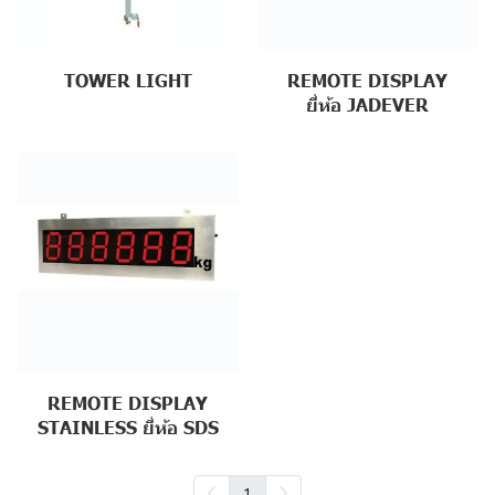
TOWER LIGHT
REMOTE DISPLAY
ยี่ห้อ JADEVER
REMOTE DISPLAY
STAINLESS ยี่ห้อ SDS
1