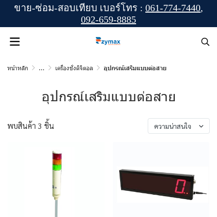
ขาย-ซ่อม-สอบเทียบ เบอร์โทร :
061-774-7440
,
092-659-8885
หน้าหลัก
...
เครื่องชั่งดิจิตอล
อุปกรณ์เสริมแบบต่อสาย
อุปกรณ์เสริมแบบต่อสาย
พบสินค้า 3 ชิ้น
ความน่าสนใจ